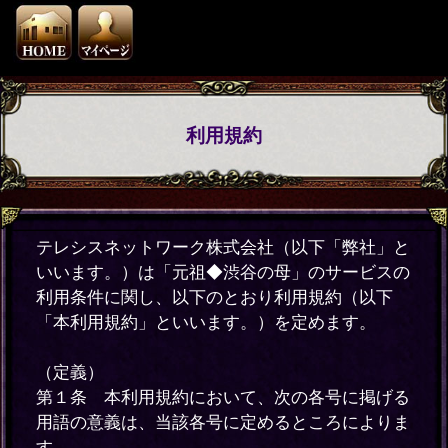
利用規約
テレシスネットワーク株式会社（以下「弊社」と
いいます。）は「元祖◆渋谷の母」のサービスの
利用条件に関し、以下のとおり利用規約（以下
「本利用規約」といいます。）を定めます。
（定義）
第１条 本利用規約において、次の各号に掲げる
用語の意義は、当該各号に定めるところによりま
す。