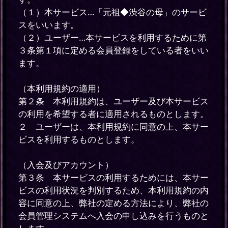
（１）本サービス…「元祖◆渋谷の母」のサービ
スをいいます。
（２）ユーザー…本サービスを利用するために第
３条第１項に定める会員登録をしている者をいい
ます。
（本利用規約の適用）
第２条 本利用規約は、ユーザー及び本サービス
の利用を希望する者に適用されるものとします。
２ ユーザーは、本利用規約に同意の上、本サー
ビスを利用するものとします。
（入会及びアカウント）
第３条 本サービスの利用するためには、本サー
ビスの利用状況を判別するため、本利用規約の内
容に同意の上、弊社の定める方法により、弊社の
会員管理システムへ入会の申し込みを行うものと