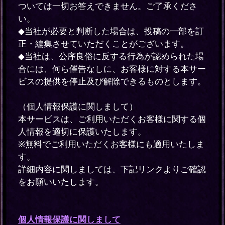
ついては一切お答えできません。ご了承くださ
い。
◆当社が必要と判断した場合は、投稿の一部を訂
正・編集させていただくことがございます。
◆当社は、公序良俗に反する行為が認められた場
合には、何ら催告なしに、お客様に対する本サー
ビスの提供を停止及び解除できるものとします。
（個人情報保護に関しまして）
本サービスは、ご利用いただくお客様に関する個
人情報を適切に保護いたします。
※無料でご利用いただくお客様にも適用いたしま
す。
詳細内容に関しましては、下記リンクよりご確認
をお願いいたします。
個人情報保護に関しまして