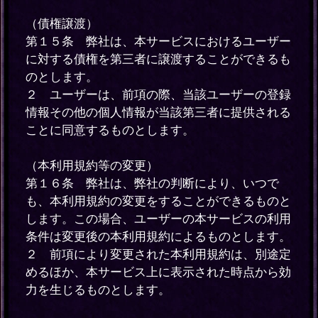
（債権譲渡）
第１５条 弊社は、本サービスにおけるユーザー
に対する債権を第三者に譲渡することができるも
のとします。
２ ユーザーは、前項の際、当該ユーザーの登録
情報その他の個人情報が当該第三者に提供される
ことに同意するものとします。
（本利用規約等の変更）
第１６条 弊社は、弊社の判断により、いつで
も、本利用規約の変更をすることができるものと
します。この場合、ユーザーの本サービスの利用
条件は変更後の本利用規約によるものとします。
２ 前項により変更された本利用規約は、別途定
めるほか、本サービス上に表示された時点から効
力を生じるものとします。